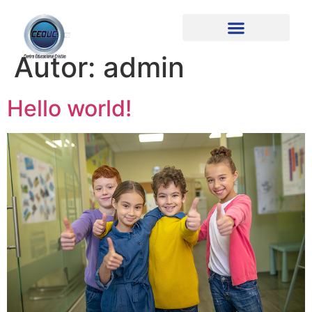
Autor:
admin
Hello world!